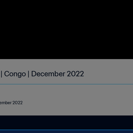
 | Congo | December 2022
ecember 2022