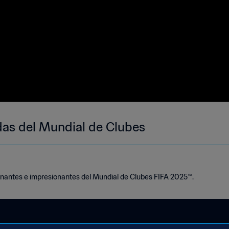
das del Mundial de Clubes
nantes e impresionantes del Mundial de Clubes FIFA 2025™.