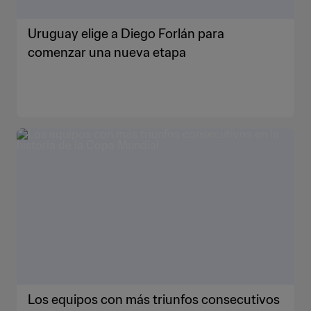
Uruguay elige a Diego Forlán para
comenzar una nueva etapa
Los equipos con más triunfos consecutivos