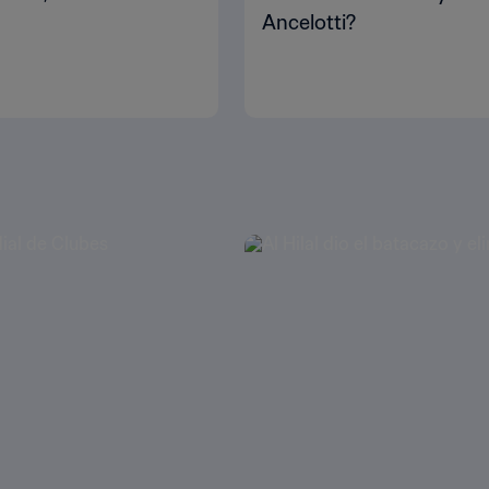
Ancelotti?