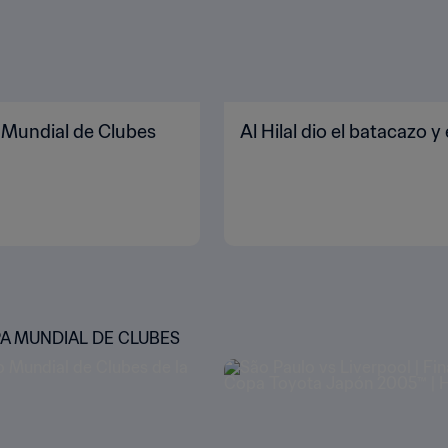
 Mundial de Clubes
Al Hilal dio el batacazo 
A MUNDIAL DE CLUBES