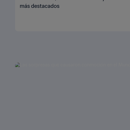
más destacados