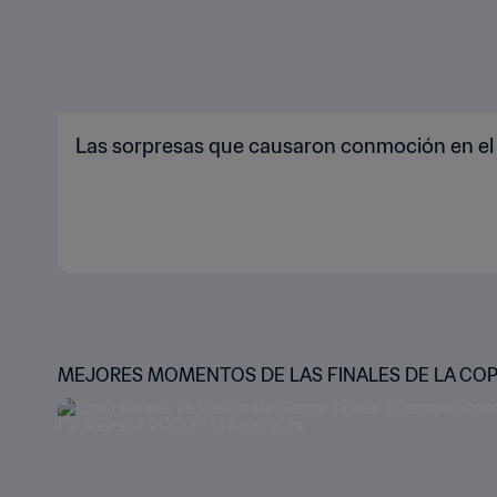
Las sorpresas que causaron conmoción en el
MEJORES MOMENTOS DE LAS FINALES DE LA COP