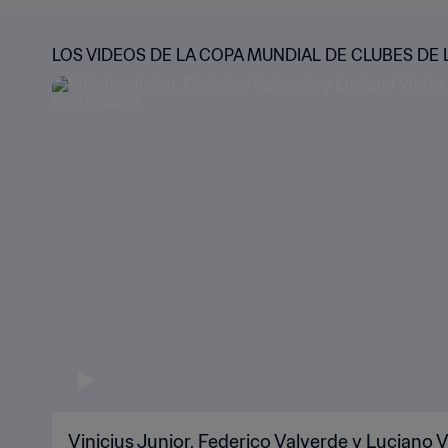
LOS VIDEOS DE LA COPA MUNDIAL DE CLUBES DE L
Vinicius Junior, Federico Valverde y Luciano Vi