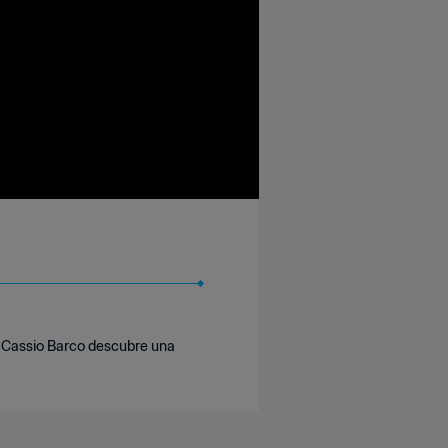
. Cassio Barco descubre una