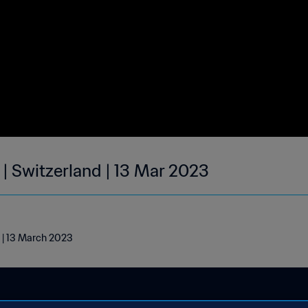
 | Switzerland | 13 Mar 2023
d | 13 March 2023