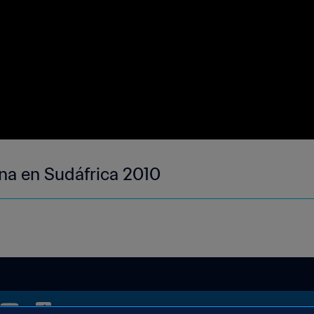
na en Sudáfrica 2010