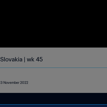
 Slovakia | wk 45
 - 13 November 2022