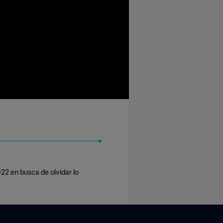
22 en busca de olvidar lo