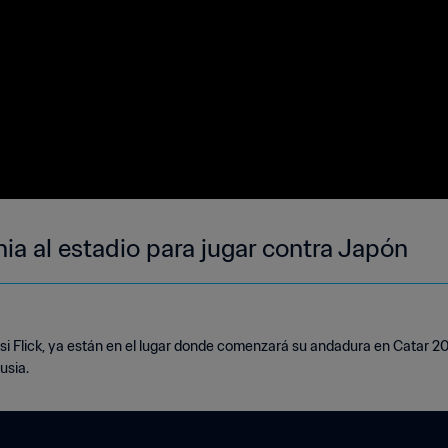
ia al estadio para jugar contra Japón
si Flick, ya están en el lugar donde comenzará su andadura en Catar 20
usia.