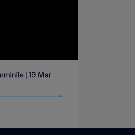
mminile | 19 Mar