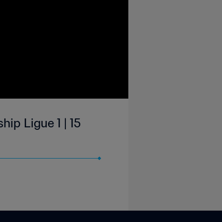
ip Ligue 1 | 15