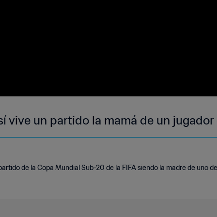
í vive un partido la mamá de un jugador 
un partido de la Copa Mundial Sub-20 de la FIFA siendo la madre de uno d