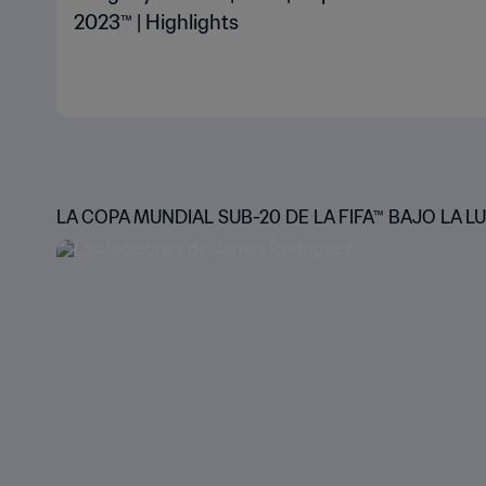
2023™ | Highlights
LA COPA MUNDIAL SUB-20 DE LA FIFA™ BAJO LA L