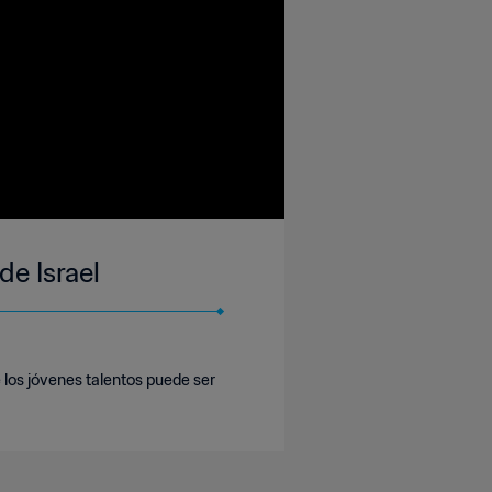
de Israel
e los jóvenes talentos puede ser