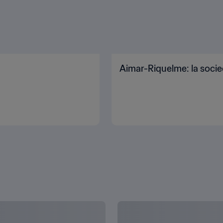
Aimar-Riquelme: la socie