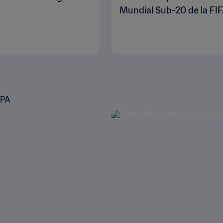
Mundial Sub-20 de la FIF
UPA