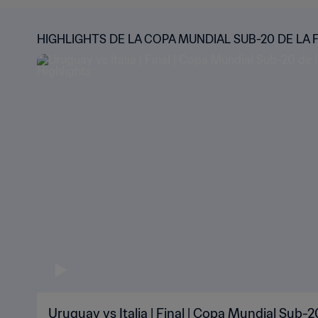
HIGHLIGHTS DE LA COPA MUNDIAL SUB-20 DE LA 
Uruguay vs Italia | Final | Copa Mundial Sub-2