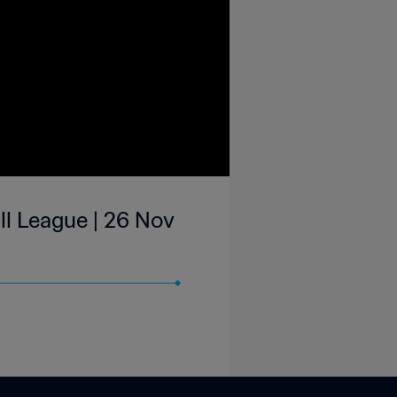
all League | 26 Nov