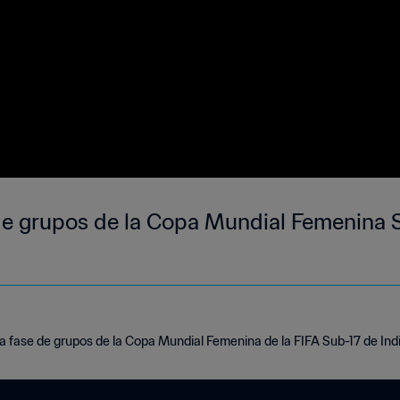
de grupos de la Copa Mundial Femenina S
a fase de grupos de la Copa Mundial Femenina de la FIFA Sub-17 de Ind