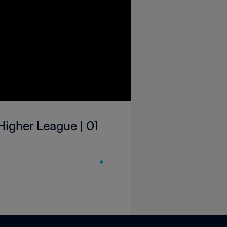
igher League | 01