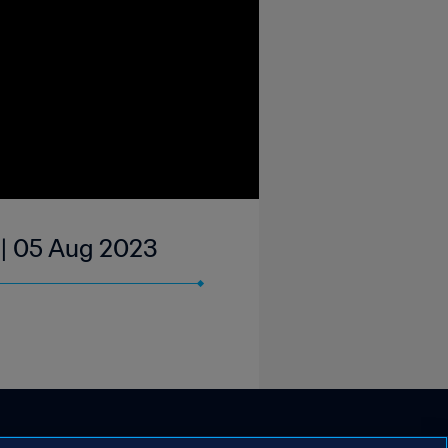
 | 05 Aug 2023