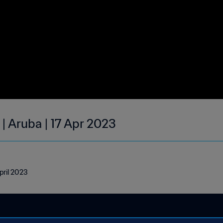
| Aruba | 17 Apr 2023
pril 2023