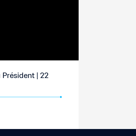
 Président | 22