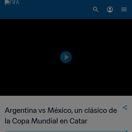
Argentina vs México, un clásico de
la Copa Mundial en Catar