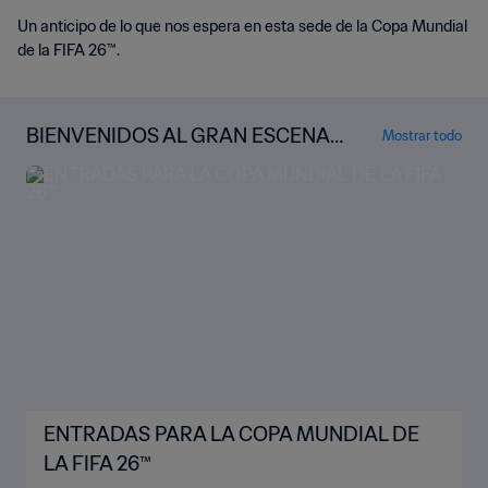
Un anticipo de lo que nos espera en esta sede de la Copa Mundial
de la FIFA 26™.
BIENVENIDOS AL GRAN ESCENARI
Mostrar todo
O
ENTRADAS PARA LA COPA MUNDIAL DE
LA FIFA 26™