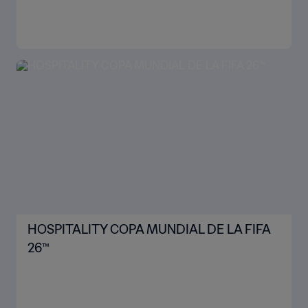
HOSPITALITY COPA MUNDIAL DE LA FIFA
26™