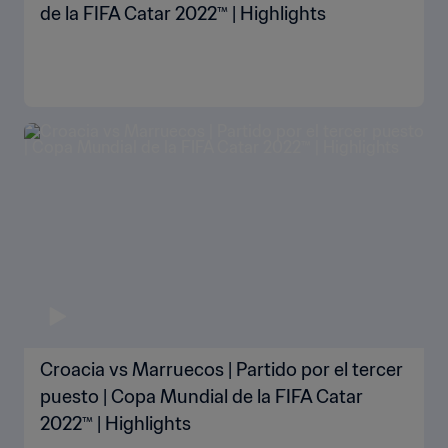
de la FIFA Catar 2022™ | Highlights
Croacia vs Marruecos | Partido por el tercer
puesto | Copa Mundial de la FIFA Catar
2022™ | Highlights