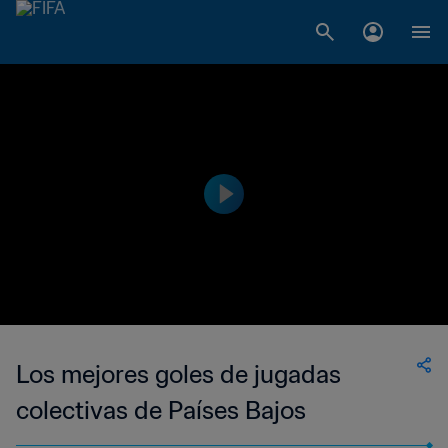
Los mejores goles de jugadas
colectivas de Países Bajos