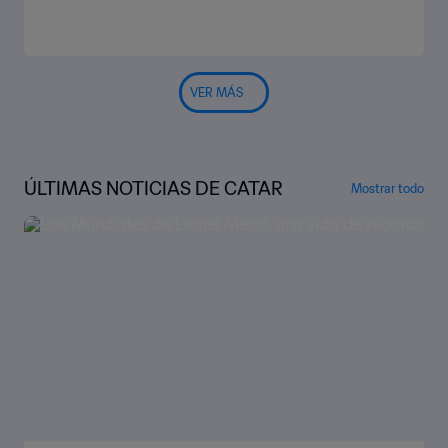
VER MÁS
ÚLTIMAS NOTICIAS DE CATAR
Mostrar todo