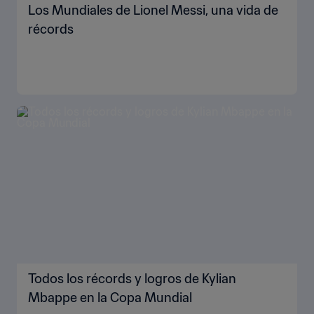
Los Mundiales de Lionel Messi, una vida de
récords
Todos los récords y logros de Kylian
Mbappe en la Copa Mundial