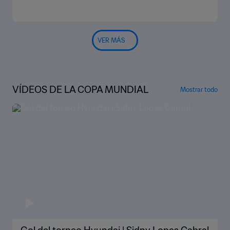
VER MÁS
VÍDEOS DE LA COPA MUNDIAL
Mostrar todo