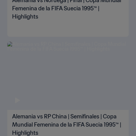
Alemania vs Noruega | Final | Copa Mundial
Femenina de la FIFA Suecia 1995™ |
Highlights
Alemania vs RP China | Semifinales | Copa
Mundial Femenina de la FIFA Suecia 1995™ |
Highlights