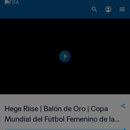
Hege Riise | Balón de Oro | Copa
Mundial del Fútbol Femenino de la
FIFA Suecia 1995™