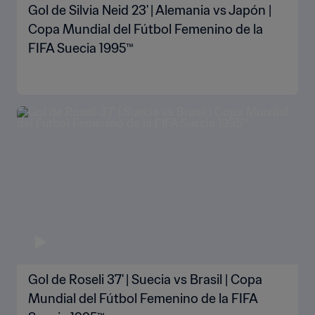
Gol de Silvia Neid 23' | Alemania vs Japón |
Copa Mundial del Fútbol Femenino de la
FIFA Suecia 1995™
Gol de Roseli 37' | Suecia vs Brasil | Copa
Mundial del Fútbol Femenino de la FIFA