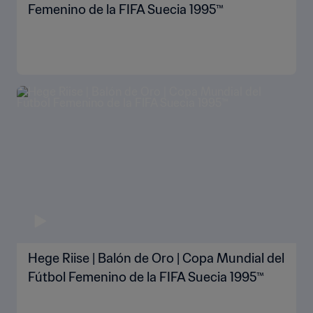
Femenino de la FIFA Suecia 1995™
Hege Riise | Balón de Oro | Copa Mundial del
Fútbol Femenino de la FIFA Suecia 1995™