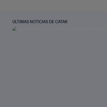
ÚLTIMAS NOTICIAS DE CATAR