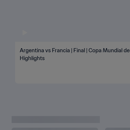
Argentina vs Francia | Final | Copa Mundial de
Highlights
VÍDEOS DE LA COPA MUNDIAL