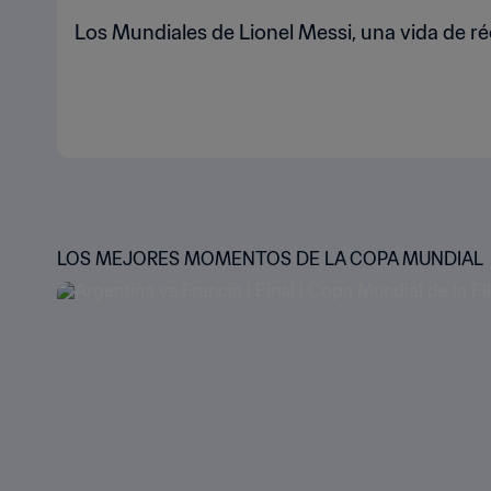
Los Mundiales de Lionel Messi, una vida de r
LOS MEJORES MOMENTOS DE LA COPA MUNDIAL