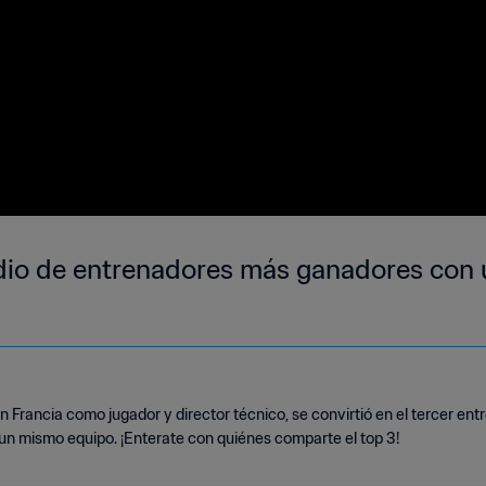
dio de entrenadores más ganadores con 
rancia como jugador y director técnico, se convirtió en el tercer entr
 un mismo equipo. ¡Enterate con quiénes comparte el top 3!