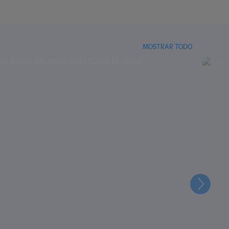
MOSTRAR TODO
Siguien