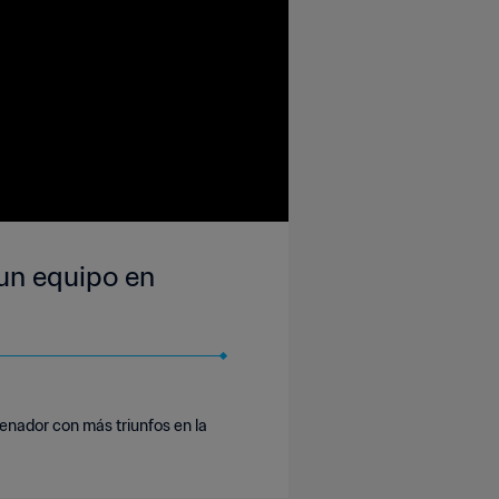
un equipo en
enador con más triunfos en la