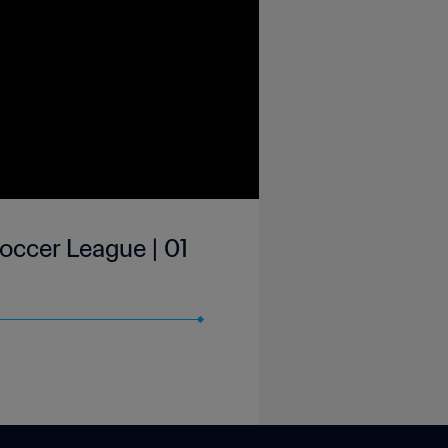
occer League | 01