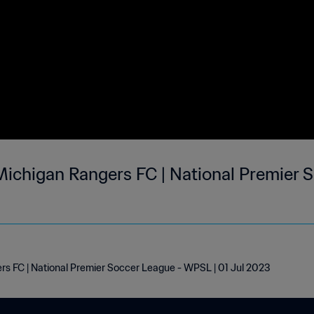
Michigan Rangers FC | National Premier S
rs FC | National Premier Soccer League - WPSL | 01 Jul 2023