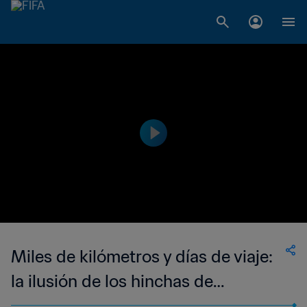
Miles de kilómetros y días de viaje:
la ilusión de los hinchas de
Guatemala en Argentina