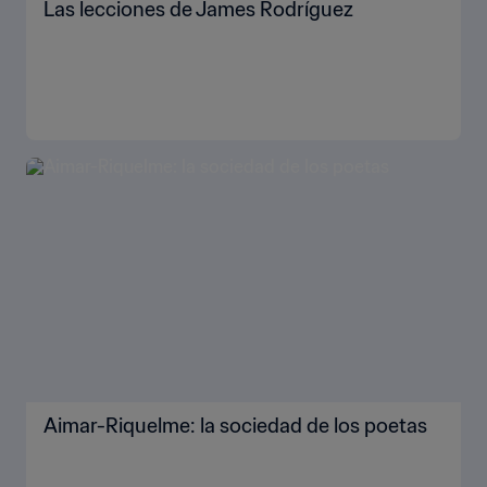
Las lecciones de James Rodríguez
Aimar-Riquelme: la sociedad de los poetas