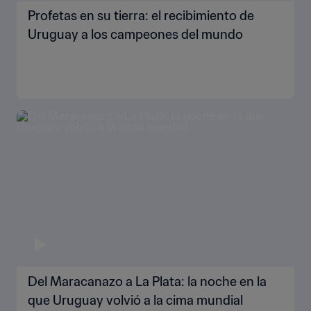
Profetas en su tierra: el recibimiento de
Uruguay a los campeones del mundo
Del Maracanazo a La Plata: la noche en la
que Uruguay volvió a la cima mundial