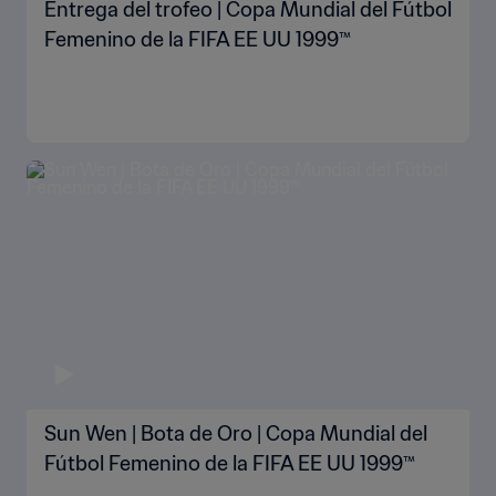
Entrega del trofeo | Copa Mundial del Fútbol
Femenino de la FIFA EE UU 1999™
Sun Wen | Bota de Oro | Copa Mundial del
Fútbol Femenino de la FIFA EE UU 1999™