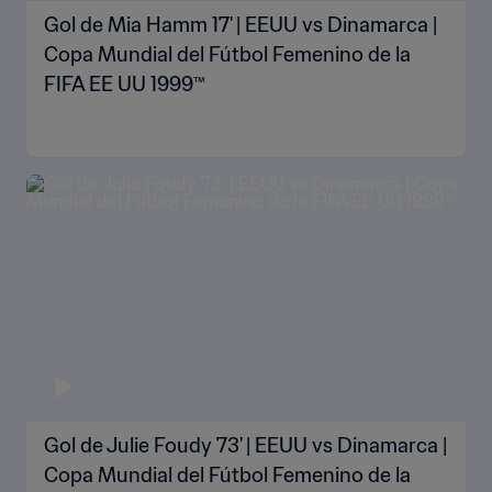
Gol de Mia Hamm 17' | EEUU vs Dinamarca |
Copa Mundial del Fútbol Femenino de la
FIFA EE UU 1999™
Gol de Julie Foudy 73' | EEUU vs Dinamarca |
Copa Mundial del Fútbol Femenino de la