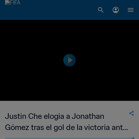
Justin Che elogia a Jonathan
Gómez tras el gol de la victoria ante
Ecuador