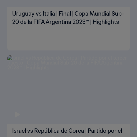
Uruguay vs Italia | Final | Copa Mundial Sub-
20 de la FIFA Argentina 2023™ | Highlights
Israel vs República de Corea | Partido por el