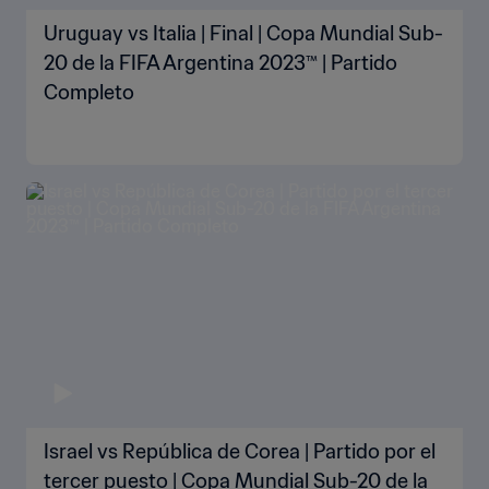
Uruguay vs Italia | Final | Copa Mundial Sub-
20 de la FIFA Argentina 2023™ | Partido
Completo
Israel vs República de Corea | Partido por el
tercer puesto | Copa Mundial Sub-20 de la