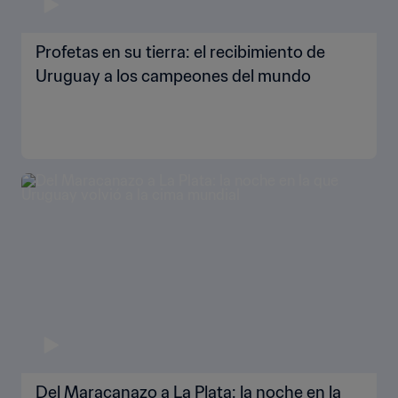
Profetas en su tierra: el recibimiento de
Uruguay a los campeones del mundo
Del Maracanazo a La Plata: la noche en la