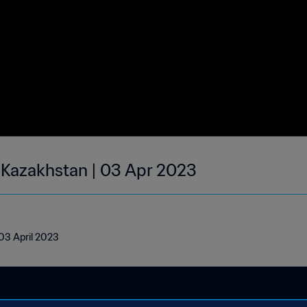
| Kazakhstan | 03 Apr 2023
 03 April 2023