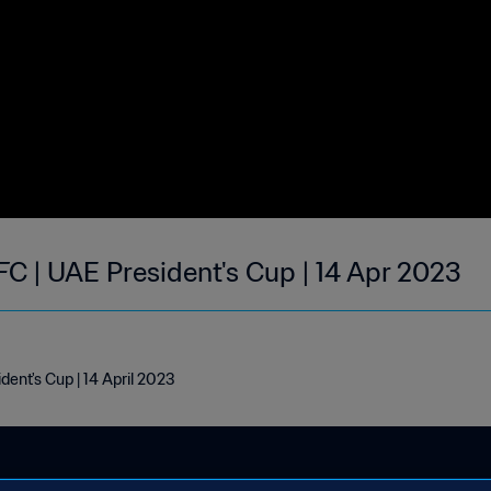
FC | UAE President's Cup | 14 Apr 2023
dent's Cup | 14 April 2023