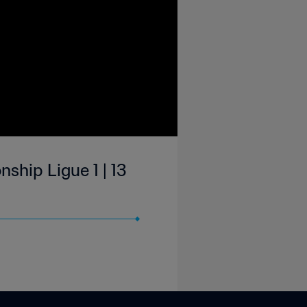
ship Ligue 1 | 13