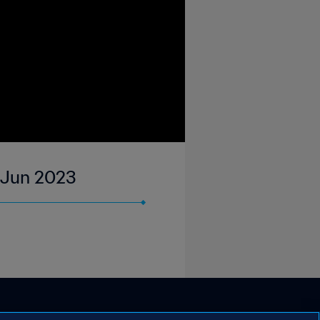
6 Jun 2023