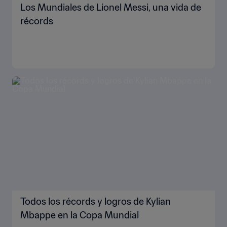
Los Mundiales de Lionel Messi, una vida de
récords
Todos los récords y logros de Kylian
Mbappe en la Copa Mundial