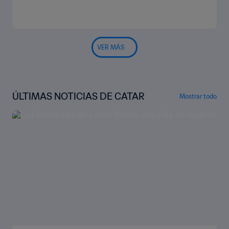
VER MÁS
ÚLTIMAS NOTICIAS DE CATAR
Mostrar todo