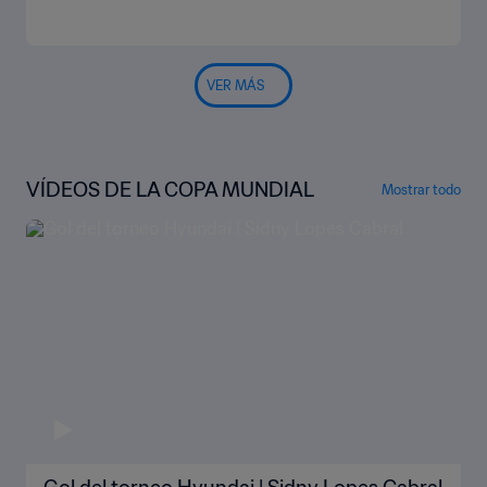
VER MÁS
VÍDEOS DE LA COPA MUNDIAL
Mostrar todo