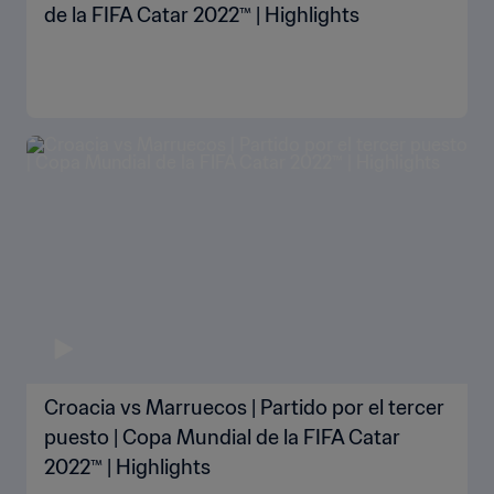
de la FIFA Catar 2022™ | Highlights
Croacia vs Marruecos | Partido por el tercer
puesto | Copa Mundial de la FIFA Catar
2022™ | Highlights