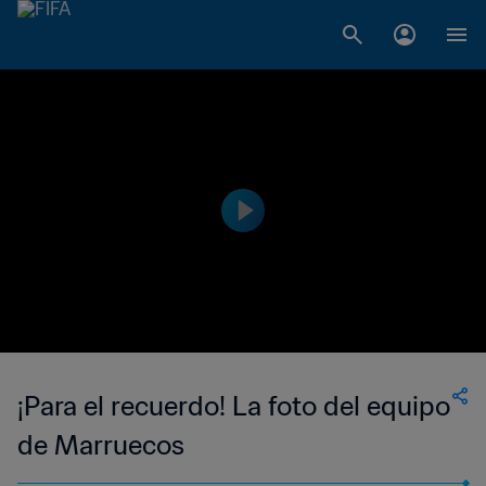
¡Para el recuerdo! La foto del equipo
de Marruecos