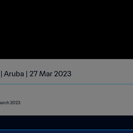
 | Aruba | 27 Mar 2023
 March 2023