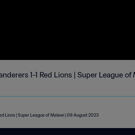
derers 1-1 Red Lions | Super League of 
d Lions | Super League of Malawi | 09 August 2023