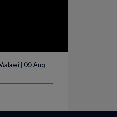
Malawi | 09 Aug