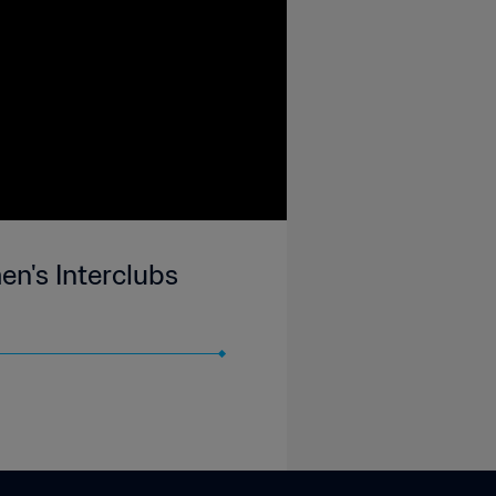
n's Interclubs