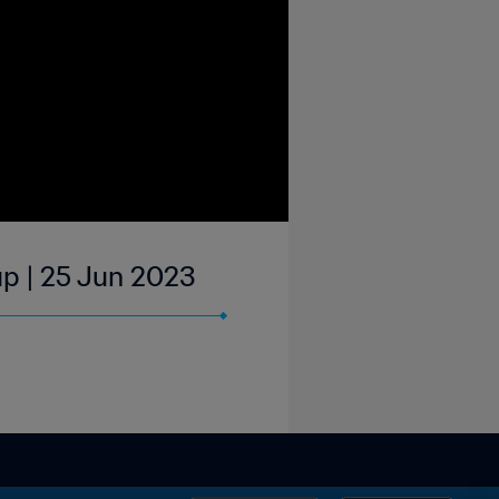
up | 25 Jun 2023