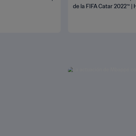
de la FIFA Catar 2022™ | 