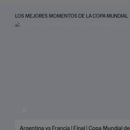
LOS MEJORES MOMENTOS DE LA COPA MUNDIAL
Argentina vs Francia | Final | Copa Mundial de