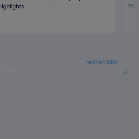
Highlights
2022
MOSTRAR TODO