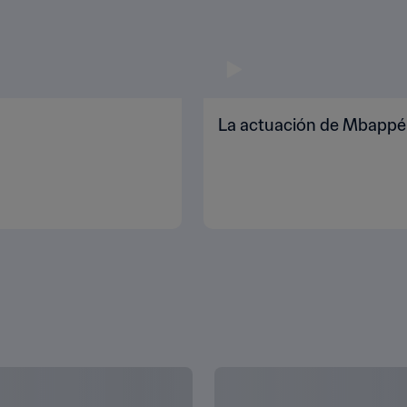
La actuación de Mbappé