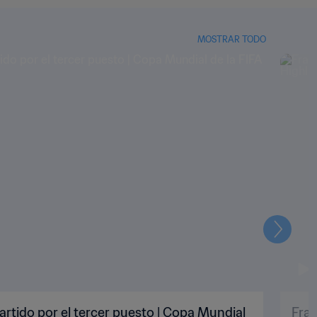
MOSTRAR TODO
Siguien
artido por el tercer puesto | Copa Mundial
Fran