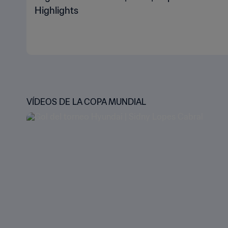
Highlights
VÍDEOS DE LA COPA MUNDIAL