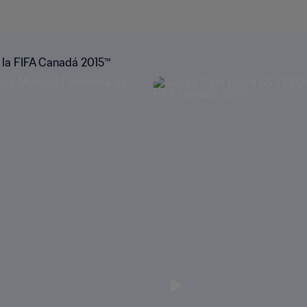
 la FIFA Canadá 2015™