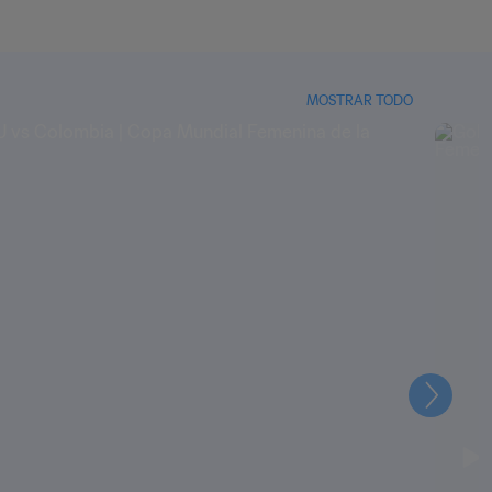
MOSTRAR TODO
Siguien