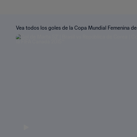
Vea todos los goles de la Copa Mundial Femenina de