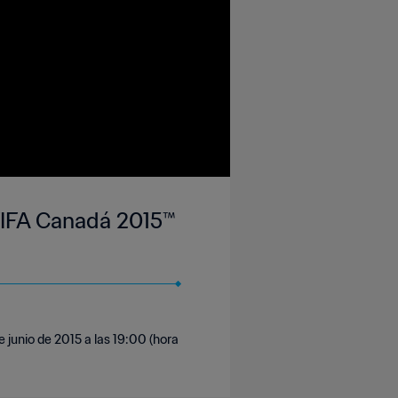
FIFA Canadá 2015™
 junio de 2015 a las 19:00 (hora