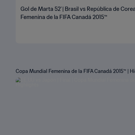
Gol de Marta 52' | Brasil vs República de Core
Femenina de la FIFA Canadá 2015™
Copa Mundial Femenina de la FIFA Canadá 2015™ | Hi