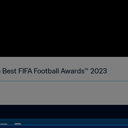
 Best FIFA Football Awards™ 2023