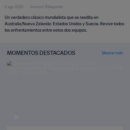
6 ago 2023
5minuto 30segundo
Un verdadero clásico mundialista que se reedita en
Australia/Nueva Zelanda: Estados Unidos y Suecia. Revive todos
los enfrentamientos entre estos dos equipos.
MOMENTOS DESTACADOS
Mostrar todo