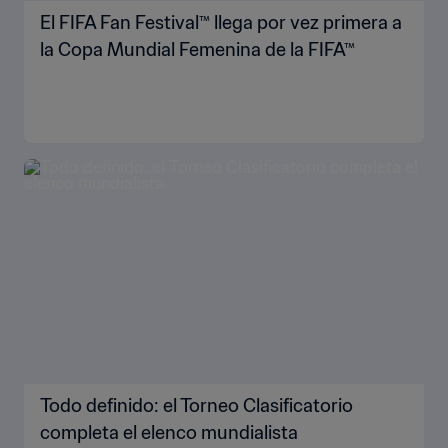
El FIFA Fan Festival™ llega por vez primera a
la Copa Mundial Femenina de la FIFA™
Todo definido: el Torneo Clasificatorio
completa el elenco mundialista