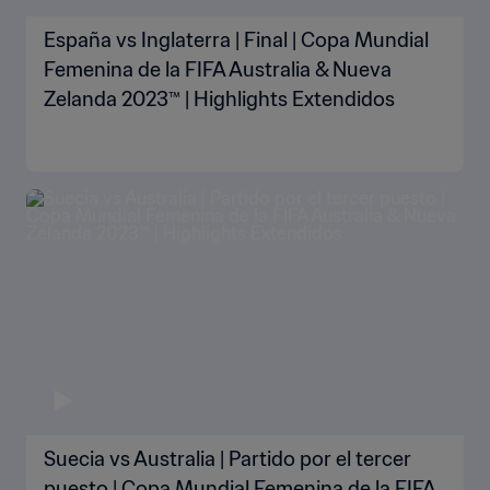
España vs Inglaterra | Final | Copa Mundial
Femenina de la FIFA Australia & Nueva
Zelanda 2023™ | Highlights Extendidos
Suecia vs Australia | Partido por el tercer
puesto | Copa Mundial Femenina de la FIFA