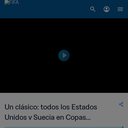
Un clásico: todos los Estados
Unidos v Suecia en Copas
Mundiales Femeninas