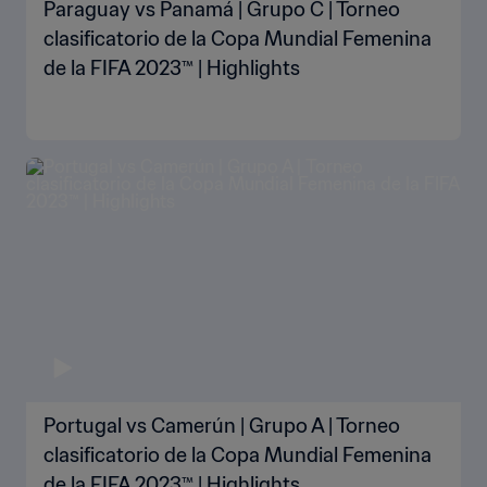
Paraguay vs Panamá | Grupo C | Torneo
clasificatorio de la Copa Mundial Femenina
de la FIFA 2023™ | Highlights
Portugal vs Camerún | Grupo A | Torneo
clasificatorio de la Copa Mundial Femenina
de la FIFA 2023™ | Highlights