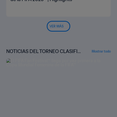
VER MÁS
NOTICIAS DEL TORNEO CLASIFIC
Mostrar todo
ATORIO