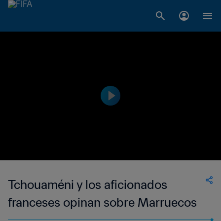
Tchouaméni y los aficionados
franceses opinan sobre Marruecos