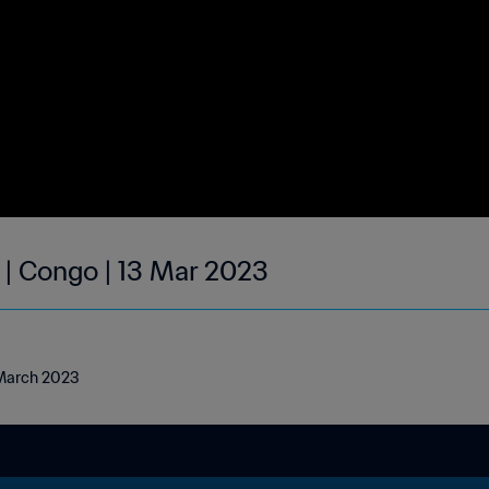
 | Congo | 13 Mar 2023
 March 2023