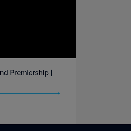
nd Premiership |