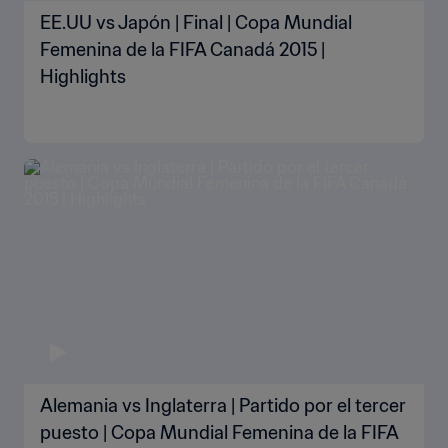
EE.UU vs Japón | Final | Copa Mundial
Femenina de la FIFA Canadá 2015 |
Highlights
Alemania vs Inglaterra | Partido por el tercer
puesto | Copa Mundial Femenina de la FIFA