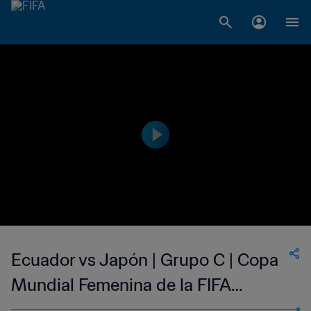
Ecuador vs Japón | Grupo C | Copa
Mundial Femenina de la FIFA
Canadá 2015™ | Partido Completo