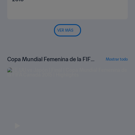
VER MÁS
Copa Mundial Femenina de la FIFA
Mostrar todo
Canadá 2015™ | Highlights