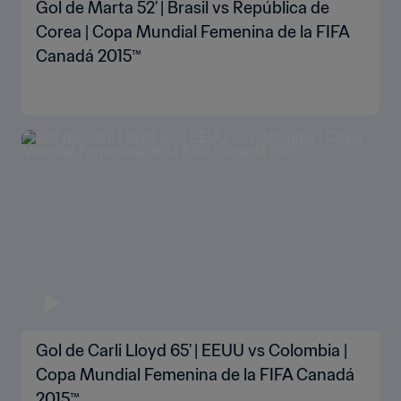
Gol de Marta 52' | Brasil vs República de
Corea | Copa Mundial Femenina de la FIFA
Canadá 2015™
Gol de Carli Lloyd 65' | EEUU vs Colombia |
Copa Mundial Femenina de la FIFA Canadá
2015™