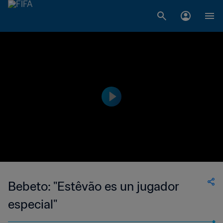
Bebeto: "Estêvão es un jugador
especial"