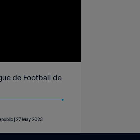
gue de Football de
Republic | 27 May 2023