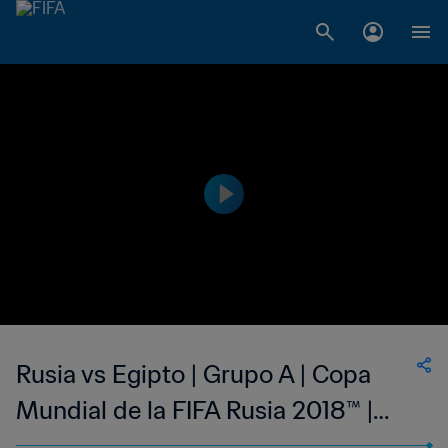
Rusia vs Egipto | Grupo A | Copa
Mundial de la FIFA Rusia 2018™ |
Partido completo