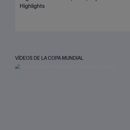
Highlights
VÍDEOS DE LA COPA MUNDIAL