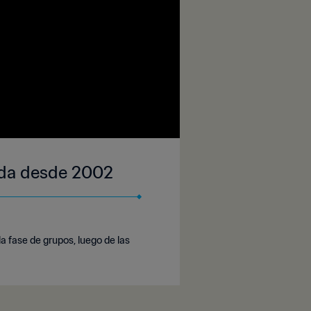
nda desde 2002
a fase de grupos, luego de las