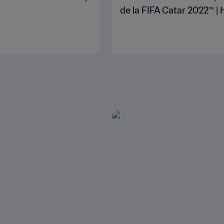
de la FIFA Catar 2022™ | 