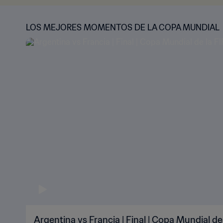
LOS MEJORES MOMENTOS DE LA COPA MUNDIAL
Argentina vs Francia | Final | Copa Mundial de