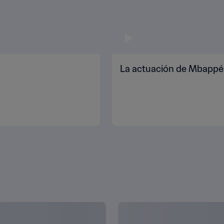
La actuación de Mbappé