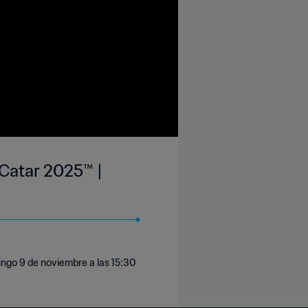
 Catar 2025™ |
ingo 9 de noviembre a las 15:30