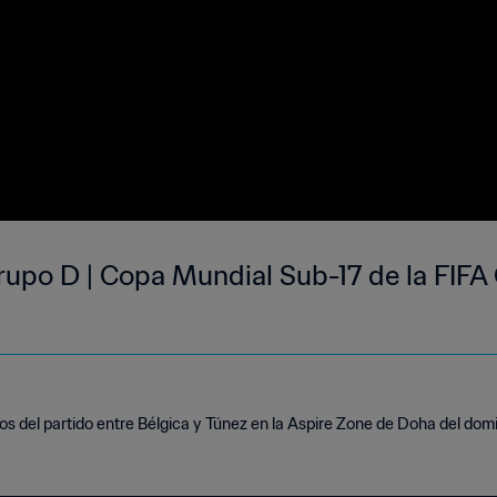
rupo D | Copa Mundial Sub-17 de la FIFA
s del partido entre Bélgica y Túnez en la Aspire Zone de Doha del dom