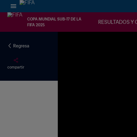
COPA MUNDIAL SUB-17 DE LA
RESULTADOS Y 
FIFA 2025
Regresa
compartir