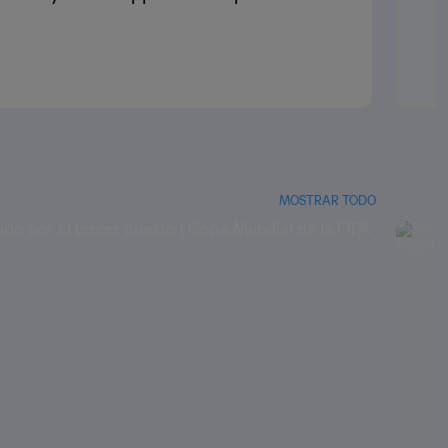
MOSTRAR TODO