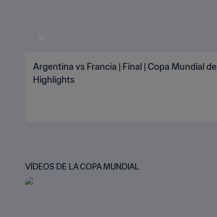
Argentina vs Francia | Final | Copa Mundial de
Highlights
VÍDEOS DE LA COPA MUNDIAL