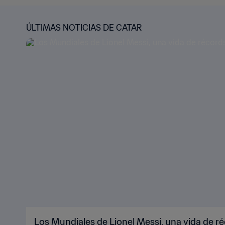
ÚLTIMAS NOTICIAS DE CATAR
Los Mundiales de Lionel Messi, una vida de r