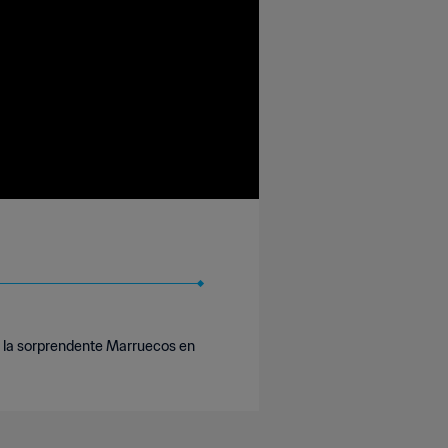
 a la sorprendente Marruecos en