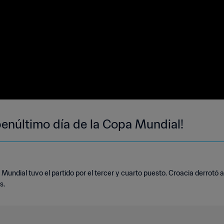
 penúltimo día de la Copa Mundial!
 Mundial tuvo el partido por el tercer y cuarto puesto. Croacia derrotó
s.