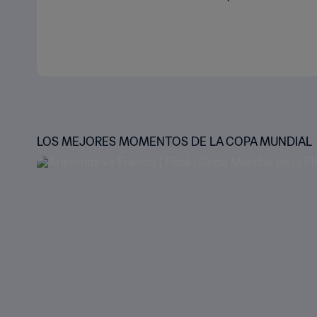
LOS MEJORES MOMENTOS DE LA COPA MUNDIAL