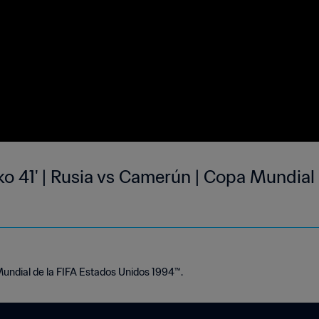
o 41' | Rusia vs Camerún | Copa Mundial
Mundial de la FIFA Estados Unidos 1994™.