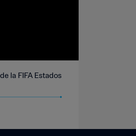
 de la FIFA Estados